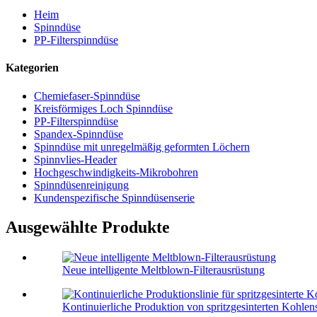
Heim
Spinndüse
PP-Filterspinndüse
Kategorien
Chemiefaser-Spinndüse
Kreisförmiges Loch Spinndüse
PP-Filterspinndüse
Spandex-Spinndüse
Spinndüse mit unregelmäßig geformten Löchern
Spinnvlies-Header
Hochgeschwindigkeits-Mikrobohren
Spinndüsenreinigung
Kundenspezifische Spinndüsenserie
Ausgewählte Produkte
Neue intelligente Meltblown-Filterausrüstung
Kontinuierliche Produktion von spritzgesinterten Kohlenst