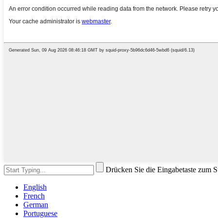
Drücken Sie die Eingabetaste zum 
English
French
German
Portuguese