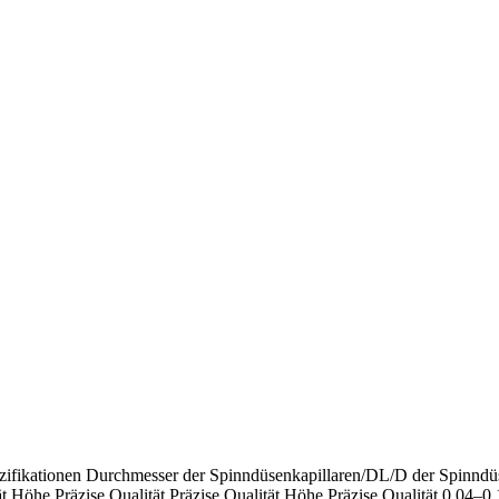
ikationen Durchmesser der Spinndüsenkapillaren/DL/D der Spinndüse
ät Höhe Präzise Qualität Präzise Qualität Höhe Präzise Qualität 0,04