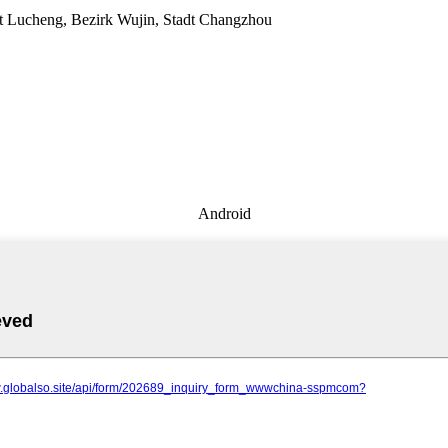
dt Lucheng, Bezirk Wujin, Stadt Changzhou
Android