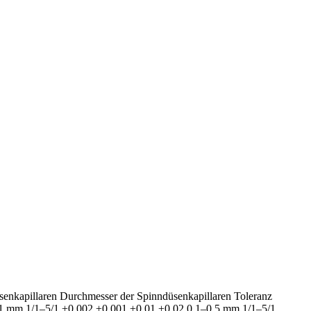
nkapillaren Durchmesser der Spinndüsenkapillaren Toleranz
–0,1 mm 1/1–5/1 ±0,002 ±0,001 ±0,01 ±0,02 0,1–0,5 mm 1/1–5/1